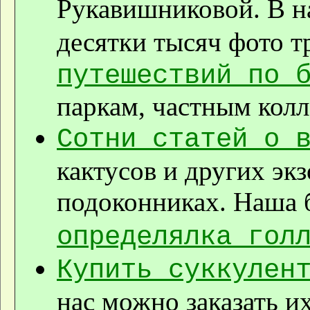
Рукавишниковой. В 
десятки тысяч фото 
путешествий по 
паркам, частным колл
Сотни статей о 
кактусов и других эк
подоконниках. Наша
определялка гол
Купить суккулен
нас можно заказать и