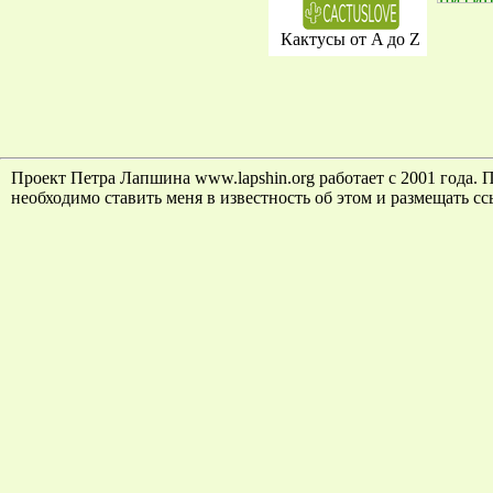
Кактусы от A до Z
Проект Петра Лапшина www.lapshin.org работает с 2001 года. 
необходимо ставить меня в известность об этом и размещать сс